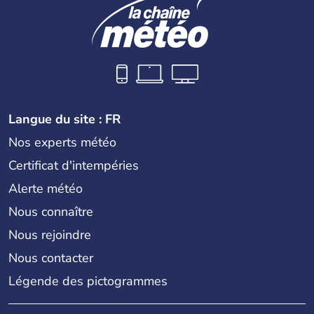
Langue du site : FR
Nos experts météo
Certificat d'intempéries
Alerte météo
Nous connaître
Nous rejoindre
Nous contacter
Légende des pictogrammes