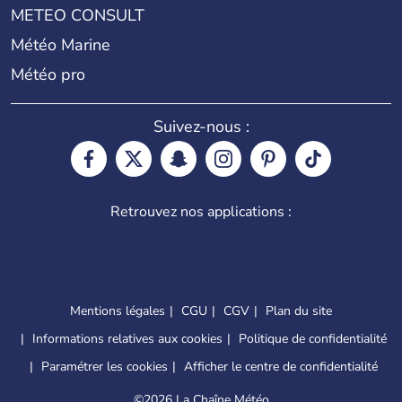
METEO CONSULT
Météo Marine
Météo pro
Suivez-nous :
Retrouvez nos applications :
Mentions légales
CGU
CGV
Plan du site
Informations relatives aux cookies
Politique de confidentialité
Paramétrer les cookies
Afficher le centre de confidentialité
©
2026 La Chaîne Météo