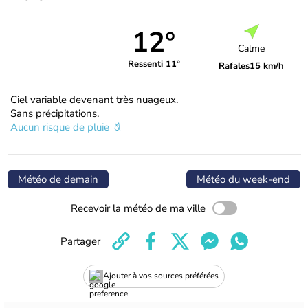
12°
Calme
Ressenti 11°
Rafales
15 km/h
Ciel variable devenant très nuageux.
Sans précipitations.
Aucun risque de pluie
Météo de demain
Météo du week-end
Recevoir la météo de ma ville
Partager
Ajouter à vos sources préférées