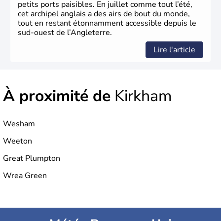
petits ports paisibles. En juillet comme tout l’été,
cet archipel anglais a des airs de bout du monde,
tout en restant étonnamment accessible depuis le
sud-ouest de l’Angleterre.
Lire l'article
À proximité de
Kirkham
Wesham
Weeton
Great Plumpton
Wrea Green