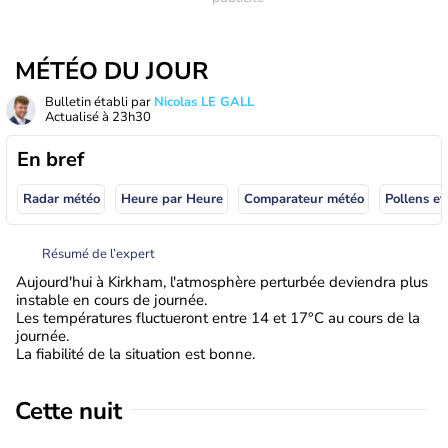
MÉTÉO DU JOUR
Bulletin établi par
Nicolas LE GALL
Actualisé à
23h30
En bref
Radar météo
Heure par Heure
Comparateur météo
Pollens et
Résumé de l’expert
Aujourd'hui à Kirkham, l'atmosphère perturbée deviendra plus
instable en cours de journée.
Les températures fluctueront entre 14 et 17°C au cours de la
journée.
La fiabilité de la situation est bonne.
Cette nuit