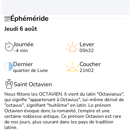
Éphéméride
Jeudi 6 août
Journée
Lever
-4 min
05h32
Dernier
Coucher
quartier de Lune
21h02
Saint Octavien
Nous fêtons les OCTAVIEN. Il vient du latin "Octavianus",
qui signifie "appartenant à Octavius", lui-même dérivé de
"octavus", signifiant "huitième" en latin. Le prénom
Octavien évoque donc la romanité, l’empire et une
certaine noblesse antique. Ce prénom Octavien est rare
de nos jours, plus courant dans les pays de tradition
latine.