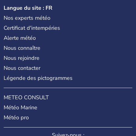
Langue du site : FR
Nos experts météo
Certificat d'intempéries
Alerte météo
Nous connaître
Nous rejoindre
Nous contacter
Légende des pictogrammes
METEO CONSULT
Météo Marine
Météo pro
Suivez-nous :