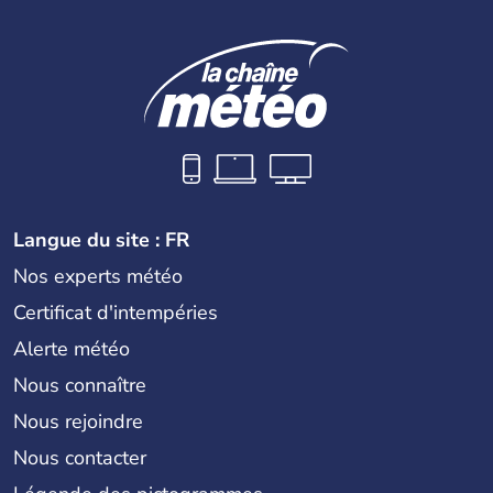
Langue du site : FR
Nos experts météo
Certificat d'intempéries
Alerte météo
Nous connaître
Nous rejoindre
Nous contacter