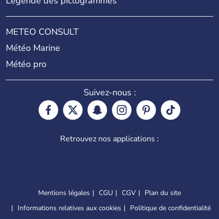
Légende des pictogrammes
METEO CONSULT
Météo Marine
Météo pro
Suivez-nous :
Retrouvez nos applications :
Mentions légales
CGU
CGV
Plan du site
Informations relatives aux cookies
Politique de confidentialité