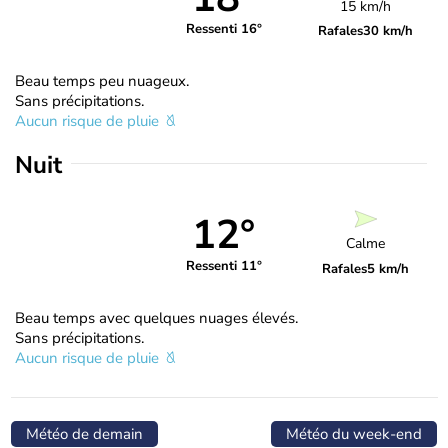
15 km/h
Ressenti 16°
Rafales
30 km/h
Beau temps peu nuageux.
Sans précipitations.
Aucun risque de pluie
Nuit
12°
Calme
Ressenti 11°
Rafales
5 km/h
Beau temps avec quelques nuages élevés.
Sans précipitations.
Aucun risque de pluie
Météo de demain
Météo du week-end