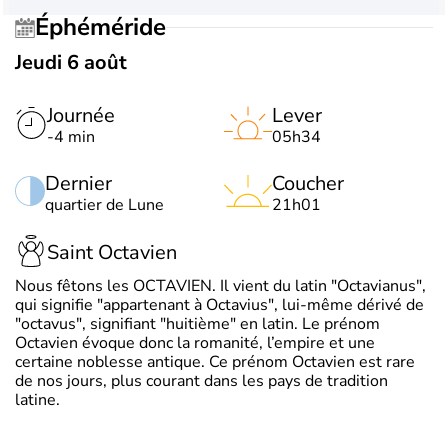
Éphéméride
Jeudi 6 août
Journée
Lever
-4 min
05h34
Dernier
Coucher
quartier de Lune
21h01
Saint Octavien
Nous fêtons les OCTAVIEN. Il vient du latin "Octavianus",
qui signifie "appartenant à Octavius", lui-même dérivé de
"octavus", signifiant "huitième" en latin. Le prénom
Octavien évoque donc la romanité, l’empire et une
certaine noblesse antique. Ce prénom Octavien est rare
de nos jours, plus courant dans les pays de tradition
latine.