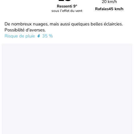
20 km/h
Ressenti 9°
Rafales
45 km/h
sous l'effet du vent
De nombreux nuages, mais aussi quelques belles éclaircies.
Possibilité d'averses.
Risque de pluie
35 %