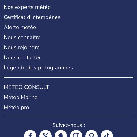
Nos experts météo
Certificat d'intempéries
Alerte météo
Nous connaître
Nous rejoindre
Nous contacter
Légende des pictogrammes
METEO CONSULT
Météo Marine
Météo pro
Suivez-nous :