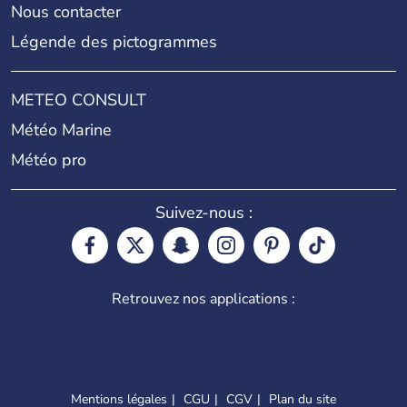
Nous contacter
Légende des pictogrammes
METEO CONSULT
Météo Marine
Météo pro
Suivez-nous :
Retrouvez nos applications :
Mentions légales
CGU
CGV
Plan du site