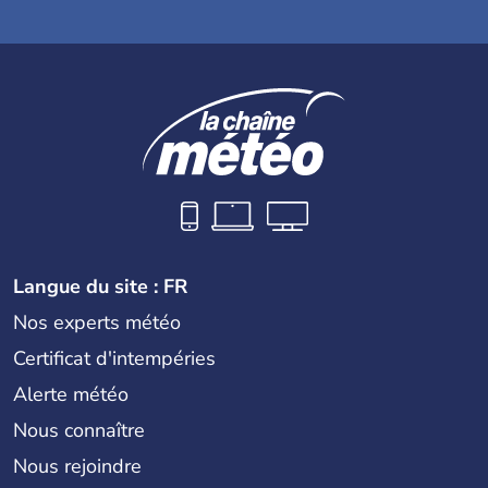
Langue du site : FR
Nos experts météo
Certificat d'intempéries
Alerte météo
Nous connaître
Nous rejoindre