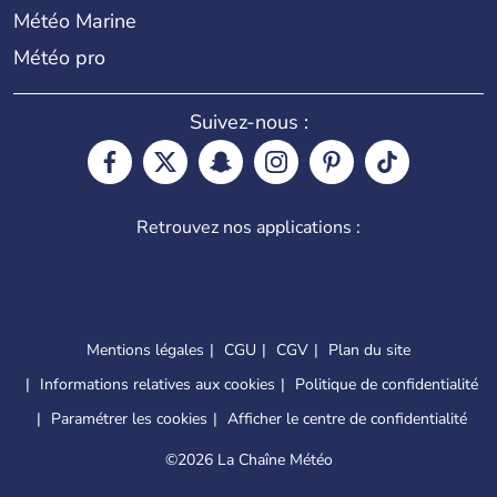
Météo Marine
Météo pro
Suivez-nous :
Retrouvez nos applications :
Mentions légales
CGU
CGV
Plan du site
Informations relatives aux cookies
Politique de confidentialité
Paramétrer les cookies
Afficher le centre de confidentialité
©
2026 La Chaîne Météo