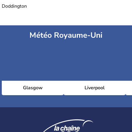
Doddington
Météo Royaume-Uni
Glasgow
Liverpool