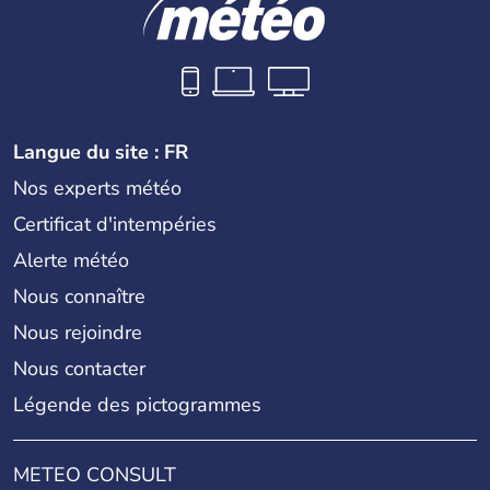
Langue du site : FR
Nos experts météo
Certificat d'intempéries
Alerte météo
Nous connaître
Nous rejoindre
Nous contacter
Légende des pictogrammes
METEO CONSULT