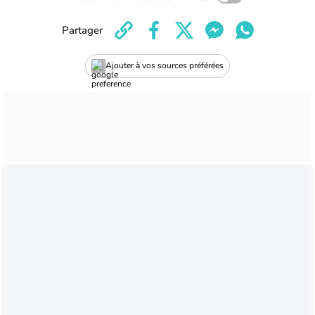
Partager
Ajouter à vos sources préférées