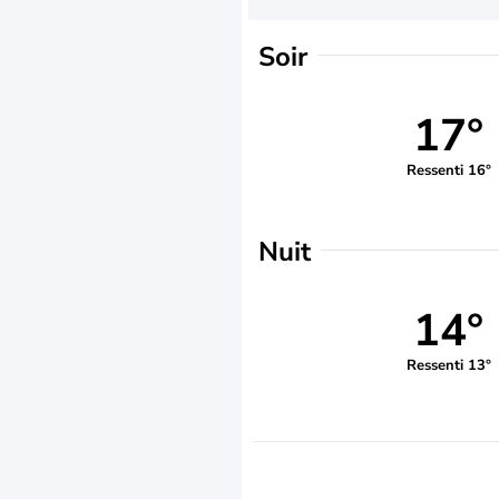
Soir
17°
Ressenti 16°
Nuit
14°
Ressenti 13°