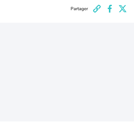
Partager