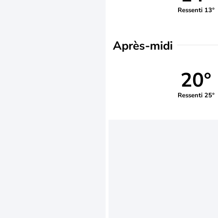
Ressenti 13°
Après-midi
20°
Ressenti 25°