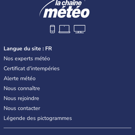
Langue du site : FR
Nos experts météo
Certificat d'intempéries
Alerte météo
Nous connaître
Nous rejoindre
Nous contacter
Légende des pictogrammes