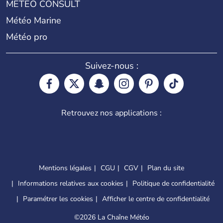
METEO CONSULT
Météo Marine
Météo pro
Suivez-nous :
Retrouvez nos applications :
Mentions légales
CGU
CGV
Plan du site
Informations relatives aux cookies
Politique de confidentialité
Paramétrer les cookies
Afficher le centre de confidentialité
©
2026 La Chaîne Météo