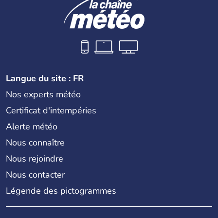
Langue du site : FR
Nos experts météo
Certificat d'intempéries
Alerte météo
Nous connaître
Nous rejoindre
Nous contacter
Légende des pictogrammes