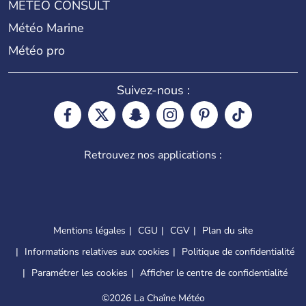
METEO CONSULT
Météo Marine
Météo pro
Suivez-nous :
Retrouvez nos applications :
Mentions légales
CGU
CGV
Plan du site
Informations relatives aux cookies
Politique de confidentialité
Paramétrer les cookies
Afficher le centre de confidentialité
©
2026 La Chaîne Météo