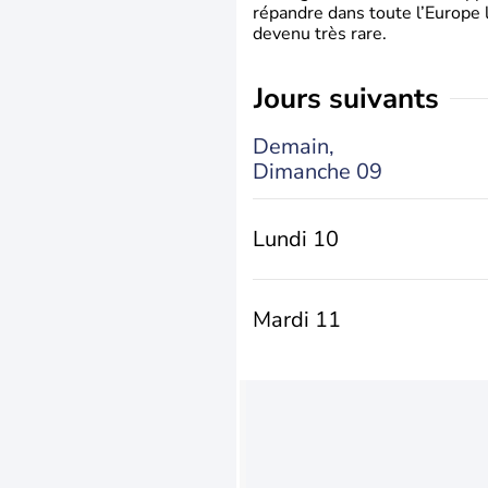
répandre dans toute l’Europe 
devenu très rare.
jours suivants
Demain,
Dimanche 09
Lundi 10
Mardi 11