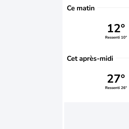
Ce matin
12°
Ressenti 10°
Cet après-midi
27°
Ressenti 26°