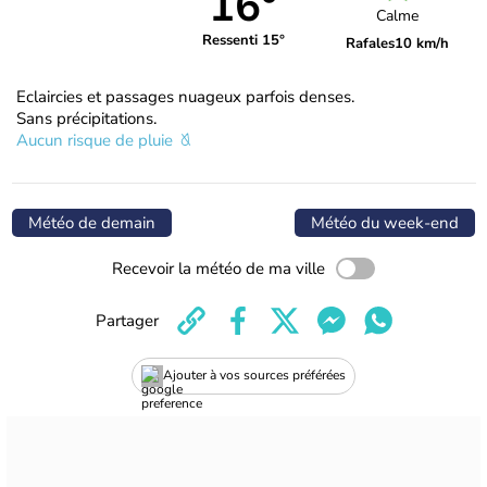
16°
Calme
Ressenti 15°
Rafales
10 km/h
Eclaircies et passages nuageux parfois denses.
Sans précipitations.
Aucun risque de pluie
Météo de demain
Météo du week-end
Recevoir la météo de ma ville
Partager
Ajouter à vos sources préférées