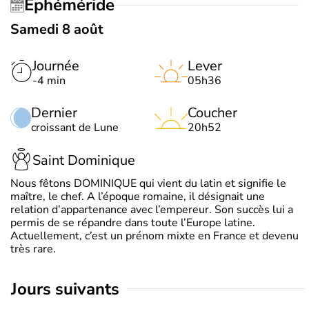
Éphéméride
Samedi 8 août
Journée
Lever
-4 min
05h36
Dernier
Coucher
croissant de Lune
20h52
Saint Dominique
Nous fêtons DOMINIQUE qui vient du latin et signifie le
maître, le chef. A l’époque romaine, il désignait une
relation d’appartenance avec l’empereur. Son succès lui a
permis de se répandre dans toute l’Europe latine.
Actuellement, c’est un prénom mixte en France et devenu
très rare.
jours suivants