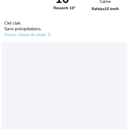
Calme
Ressenti 10°
Rafales
10 km/h
Ciel clair.
Sans précipitations.
Aucun risque de pluie