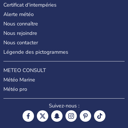
Certificat d'intempéries
Alerte météo
Nous connaître
Nous rejoindre
Nous contacter
Légende des pictogrammes
METEO CONSULT
Météo Marine
Météo pro
Suivez-nous :