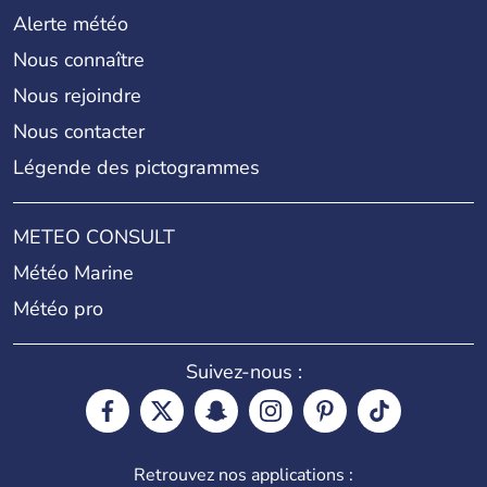
Alerte météo
Nous connaître
Nous rejoindre
Nous contacter
Légende des pictogrammes
METEO CONSULT
Météo Marine
Météo pro
Suivez-nous :
Retrouvez nos applications :