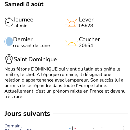
Samedi 8 août
Journée
Lever
-4 min
05h28
Dernier
Coucher
croissant de Lune
20h54
Saint Dominique
Nous fêtons DOMINIQUE qui vient du latin et signifie le
maître, le chef. A l’époque romaine, il désignait une
relation d’appartenance avec l’empereur. Son succès lui a
permis de se répandre dans toute l’Europe latine.
Actuellement, c’est un prénom mixte en France et devenu
très rare.
jours suivants
Demain,
-
-
|
-
-