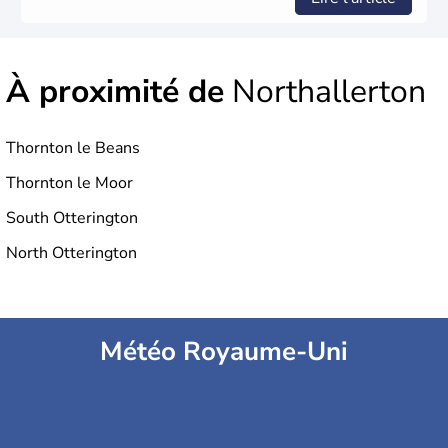
À proximité de
Northallerton
Thornton le Beans
Thornton le Moor
South Otterington
North Otterington
Météo Royaume-Uni