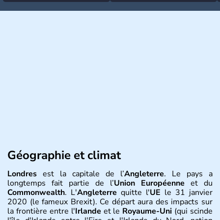
Géographie et climat
Londres
est la capitale de l’
Angleterre
. Le pays a
longtemps fait partie de l’
Union Européenne
et du
Commonwealth
. L'
Angleterre
quitte l'
UE
le 31 janvier
2020 (le fameux Brexit). Ce départ aura des impacts sur
la frontière entre l'
Irlande
et le
Royaume-Uni
(qui scinde