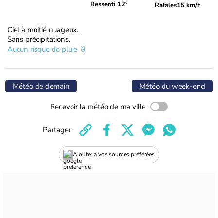
Ressenti 12°
Rafales
15 km/h
Ciel à moitié nuageux.
Sans précipitations.
Aucun risque de pluie
Météo de demain
Météo du week-end
Recevoir la météo de ma ville
Partager
Ajouter à vos sources préférées