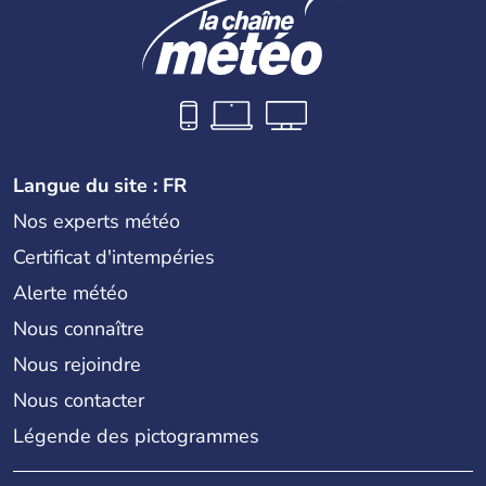
Langue du site : FR
Nos experts météo
Certificat d'intempéries
Alerte météo
Nous connaître
Nous rejoindre
Nous contacter
Légende des pictogrammes