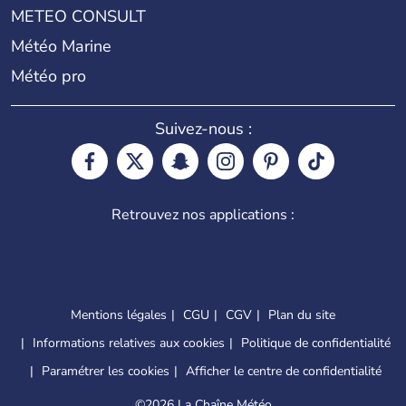
METEO CONSULT
Météo Marine
Météo pro
Suivez-nous :
Retrouvez nos applications :
Mentions légales
CGU
CGV
Plan du site
Informations relatives aux cookies
Politique de confidentialité
Paramétrer les cookies
Afficher le centre de confidentialité
©
2026 La Chaîne Météo