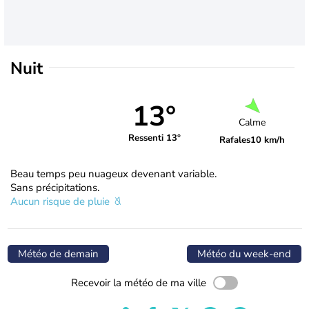
Nuit
13°
Calme
Ressenti 13°
Rafales
10 km/h
Beau temps peu nuageux devenant variable.
Sans précipitations.
Aucun risque de pluie
Météo de demain
Météo du week-end
Recevoir la météo de ma ville