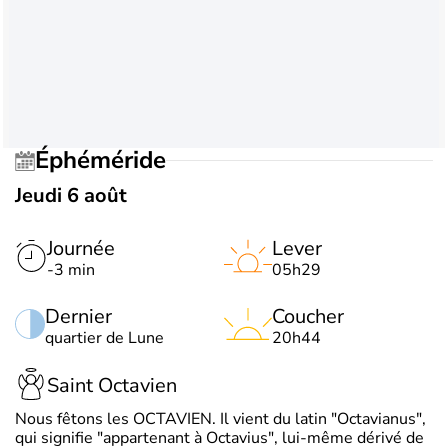
Éphéméride
Jeudi 6 août
Journée
Lever
-3 min
05h29
Dernier
Coucher
quartier de Lune
20h44
Saint Octavien
Nous fêtons les OCTAVIEN. Il vient du latin "Octavianus",
qui signifie "appartenant à Octavius", lui-même dérivé de