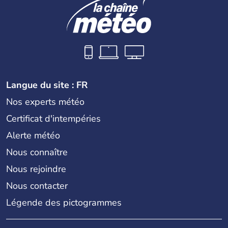
Langue du site : FR
Nos experts météo
Certificat d'intempéries
Alerte météo
Nous connaître
Nous rejoindre
Nous contacter
Légende des pictogrammes