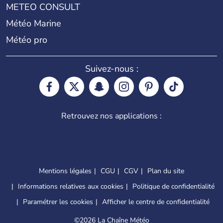
METEO CONSULT
Météo Marine
Météo pro
Suivez-nous :
Retrouvez nos applications :
Mentions légales
CGU
CGV
Plan du site
Informations relatives aux cookies
Politique de confidentialité
Paramétrer les cookies
Afficher le centre de confidentialité
©
2026 La Chaîne Météo