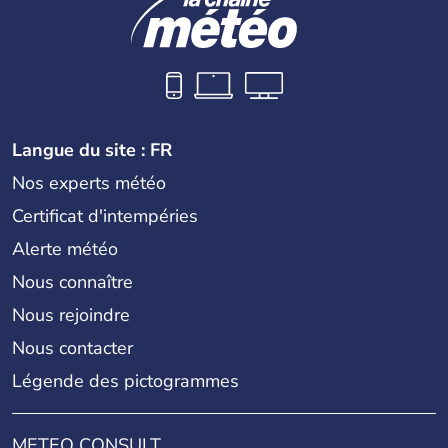
Langue du site : FR
Nos experts météo
Certificat d'intempéries
Alerte météo
Nous connaître
Nous rejoindre
Nous contacter
Légende des pictogrammes
METEO CONSULT