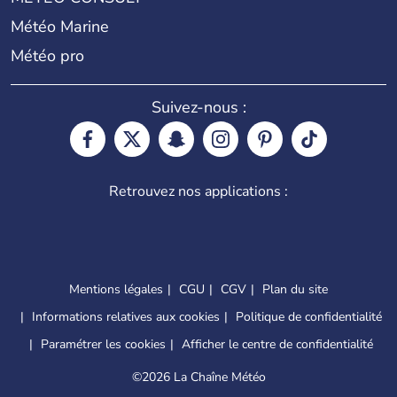
Météo Marine
Météo pro
Suivez-nous :
Retrouvez nos applications :
Mentions légales
CGU
CGV
Plan du site
Informations relatives aux cookies
Politique de confidentialité
Paramétrer les cookies
Afficher le centre de confidentialité
©
2026 La Chaîne Météo