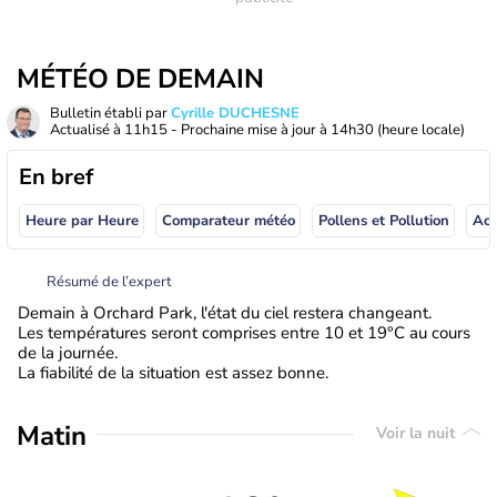
MÉTÉO DE DEMAIN
Bulletin établi par
Cyrille DUCHESNE
Actualisé à
11h15
- Prochaine mise à jour à
14h30
(heure locale)
En bref
Heure par Heure
Comparateur météo
Pollens et Pollution
Résumé de l’expert
Demain à Orchard Park, l'état du ciel restera changeant.
Les températures seront comprises entre 10 et 19°C au cours
de la journée.
La fiabilité de la situation est assez bonne.
Matin
Voir la nuit