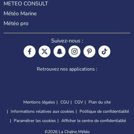
METEO CONSULT
Météo Marine
Météo pro
Suivez-nous :
Retrouvez nos applications :
Mentions légales
CGU
CGV
Plan du site
Informations relatives aux cookies
Politique de confidentialité
Paramétrer les cookies
Afficher le centre de confidentialité
©
2026 La Chaîne Météo