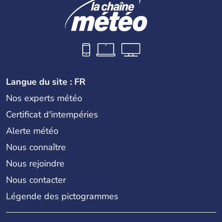
Langue du site : FR
Nos experts météo
Certificat d'intempéries
Alerte météo
Nous connaître
Nous rejoindre
Nous contacter
Légende des pictogrammes