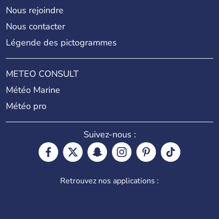
Nous rejoindre
Nous contacter
Légende des pictogrammes
METEO CONSULT
Météo Marine
Météo pro
Suivez-nous :
Retrouvez nos applications :