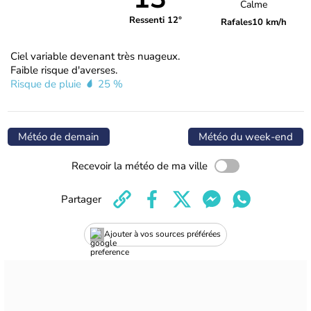
Calme
Ressenti 12°
Rafales
10 km/h
Ciel variable devenant très nuageux.
Faible risque d'averses.
Risque de pluie
25 %
Météo de demain
Météo du week-end
Recevoir la météo de ma ville
Partager
Ajouter à vos sources préférées