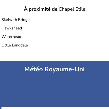
À proximité de
Chapel Stile
Skelwith Bridge
Hawkshead
Waterhead
Little Langdale
Météo Royaume-Uni