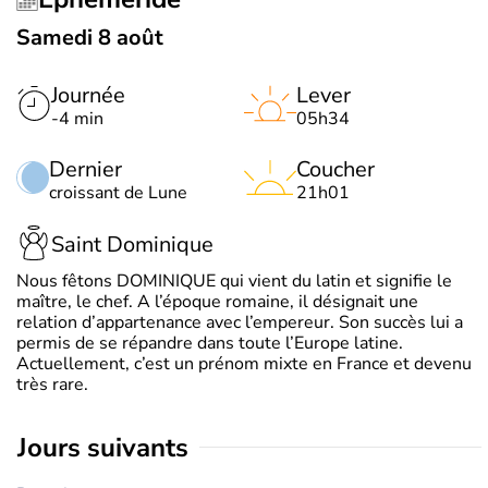
Samedi 8 août
Journée
Lever
-4 min
05h34
Dernier
Coucher
croissant de Lune
21h01
Saint Dominique
Nous fêtons DOMINIQUE qui vient du latin et signifie le
maître, le chef. A l’époque romaine, il désignait une
relation d’appartenance avec l’empereur. Son succès lui a
permis de se répandre dans toute l’Europe latine.
Actuellement, c’est un prénom mixte en France et devenu
très rare.
jours suivants