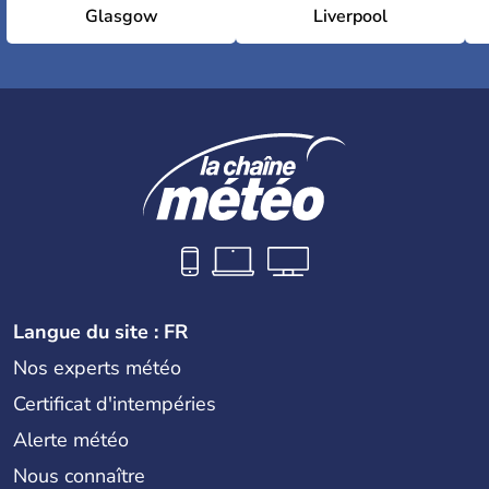
Glasgow
Liverpool
Langue du site : FR
Nos experts météo
Certificat d'intempéries
Alerte météo
Nous connaître