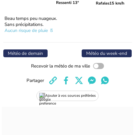
Ressenti 13°
Rafales
15 km/h
Beau temps peu nuageux.
Sans précipitations.
Aucun risque de pluie
Météo de demain
Météo du week-end
Recevoir la météo de ma ville
Partager
Ajouter à vos sources préférées