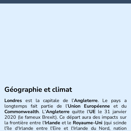
Géographie et climat
Londres
est la capitale de l’
Angleterre
. Le pays a
longtemps fait partie de l’
Union Européenne
et du
Commonwealth
. L'
Angleterre
quitte l'
UE
le 31 janvier
2020 (le fameux Brexit). Ce départ aura des impacts sur
la frontière entre l'
Irlande
et le
Royaume-Uni
(qui scinde
l'île d'Irlande entre l'Eire et l'Irlande du Nord, nation