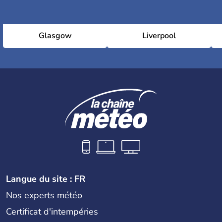
Glasgow
Liverpool
Langue du site : FR
Nos experts météo
Certificat d'intempéries