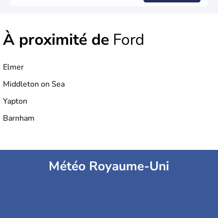
À proximité de
Ford
Elmer
Middleton on Sea
Yapton
Barnham
Météo Royaume-Uni