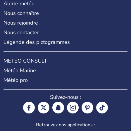
Alerte météo
Nous connaître
Nous rejoindre
Nous contacter
Légende des pictogrammes
METEO CONSULT
Météo Marine
Météo pro
Suivez-nous :
Retrouvez nos applications :