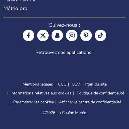
Météo pro
Suivez-nous :
Retrouvez nos applications :
Mentions légales
CGU
CGV
Plan du site
Informations relatives aux cookies
Politique de confidentialité
Paramétrer les cookies
Afficher le centre de confidentialité
©
2026 La Chaîne Météo