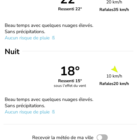
20 km/h
Ressenti 22°
Rafales
35 km/h
Beau temps avec quelques nuages élevés.
Sans précipitations.
Aucun risque de pluie
Nuit
18°
10 km/h
Ressenti 15°
Rafales
20 km/h
sous l'effet du vent
Beau temps avec quelques nuages élevés.
Sans précipitations.
Aucun risque de pluie
Recevoir la météo de ma ville