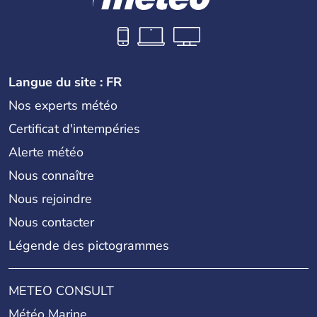
Langue du site : FR
Nos experts météo
Certificat d'intempéries
Alerte météo
Nous connaître
Nous rejoindre
Nous contacter
Légende des pictogrammes
METEO CONSULT
Météo Marine