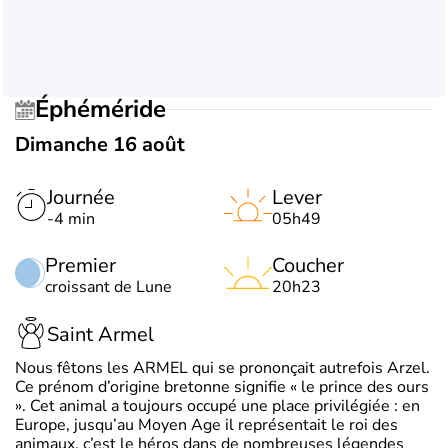
Éphéméride
Dimanche 16 août
Journée
Lever
-4 min
05h49
Premier
Coucher
croissant de Lune
20h23
Saint Armel
Nous fêtons les ARMEL qui se prononçait autrefois Arzel.
Ce prénom d’origine bretonne signifie « le prince des ours
». Cet animal a toujours occupé une place privilégiée : en
Europe, jusqu’au Moyen Age il représentait le roi des
animaux, c’est le héros dans de nombreuses légendes