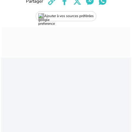
Partager
Ajouter à vos sources préférées