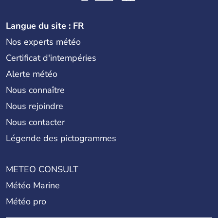
Langue du site : FR
Nos experts météo
Certificat d'intempéries
Alerte météo
Nous connaître
Nous rejoindre
Nous contacter
Légende des pictogrammes
METEO CONSULT
Météo Marine
Météo pro