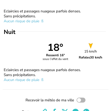
Eclaircies et passages nuageux parfois denses.
Sans précipitations.
Aucun risque de pluie
Nuit
18°
15 km/h
Ressenti 16°
Rafales
30 km/h
sous l'effet du vent
Eclaircies et passages nuageux parfois denses.
Sans précipitations.
Aucun risque de pluie
Recevoir la météo de ma ville