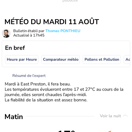
MÉTÉO DU MARDI 11 AOÛT
Bulletin établi par
Thomas PONTHIEU
Actualisé à
17h45
En bref
Heure par Heure
Comparateur météo
Pollens et Pollution
Résumé de l’expert
Mardi à East Preston, il fera beau.
Les températures évolueront entre 17 et 27°C au cours de la
journée, elles seront chaudes l'après-midi.
La fiabilité de la situation est assez bonne.
Matin
Voir la nuit