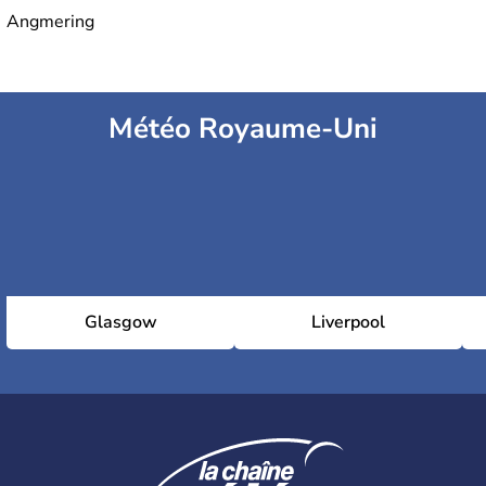
Angmering
Météo Royaume-Uni
Glasgow
Liverpool