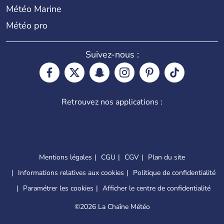
Météo Marine
Météo pro
Suivez-nous :
Retrouvez nos applications :
Mentions légales
CGU
CGV
Plan du site
Informations relatives aux cookies
Politique de confidentialité
Paramétrer les cookies
Afficher le centre de confidentialité
©
2026 La Chaîne Météo