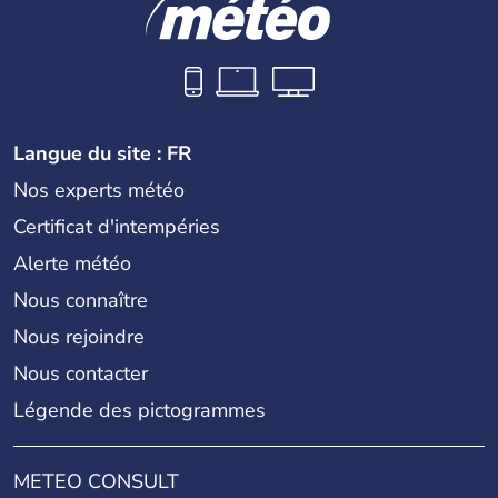
Langue du site : FR
Nos experts météo
Certificat d'intempéries
Alerte météo
Nous connaître
Nous rejoindre
Nous contacter
Légende des pictogrammes
METEO CONSULT