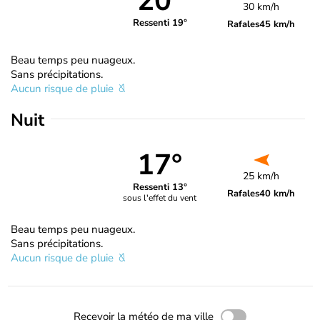
20°
30 km/h
Ressenti 19°
Rafales
45 km/h
Beau temps peu nuageux.
Sans précipitations.
Aucun risque de pluie
Nuit
17°
25 km/h
Ressenti 13°
Rafales
40 km/h
sous l'effet du vent
Beau temps peu nuageux.
Sans précipitations.
Aucun risque de pluie
Recevoir la météo de ma ville