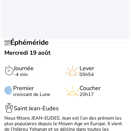
Éphéméride
Mercredi 19 août
Journée
Lever
-4 min
05h54
Premier
Coucher
croissant de Lune
20h17
Saint Jean-Eudes
Nous fêtons JEAN-EUDES. Jean est l’un des prénom les
plus populaires depuis le Moyen Age en Europe. Il vient
de l’hébreu Yohanan et se décline dans toutes les