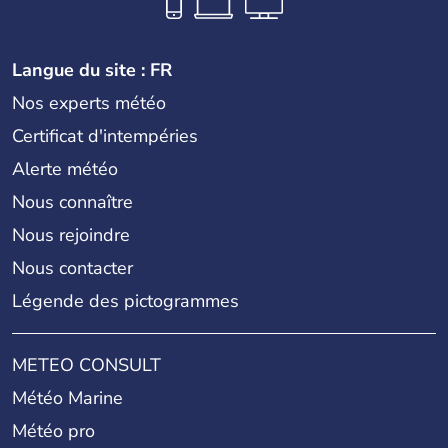
Langue du site : FR
Nos experts météo
Certificat d'intempéries
Alerte météo
Nous connaître
Nous rejoindre
Nous contacter
Légende des pictogrammes
METEO CONSULT
Météo Marine
Météo pro