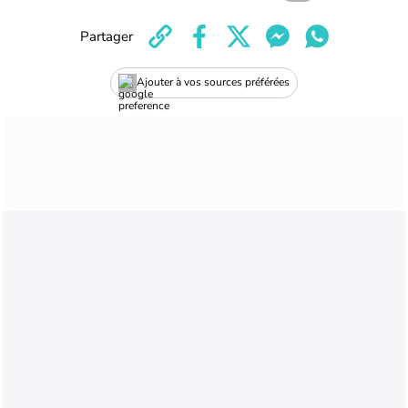
Partager
Ajouter à vos sources préférées