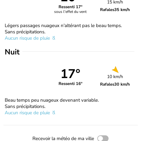
15 km/h
Ressenti 17°
Rafales
35 km/h
sous l'effet du vent
Légers passages nuageux n'altérant pas le beau temps.
Sans précipitations.
Aucun risque de pluie
Nuit
17°
10 km/h
Ressenti 16°
Rafales
30 km/h
Beau temps peu nuageux devenant variable.
Sans précipitations.
Aucun risque de pluie
Recevoir la météo de ma ville