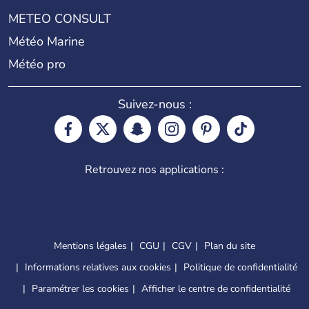
METEO CONSULT
Météo Marine
Météo pro
Suivez-nous :
Retrouvez nos applications :
Mentions légales
CGU
CGV
Plan du site
Informations relatives aux cookies
Politique de confidentialité
Paramétrer les cookies
Afficher le centre de confidentialité