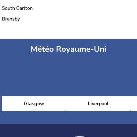
South Carlton
Bransby
Météo Royaume-Uni
Glasgow
Liverpool