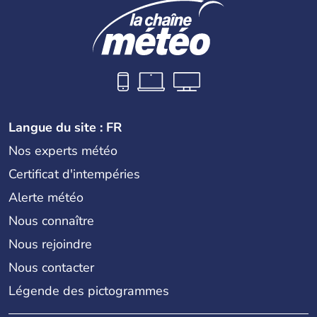
Langue du site : FR
Nos experts météo
Certificat d'intempéries
Alerte météo
Nous connaître
Nous rejoindre
Nous contacter
Légende des pictogrammes