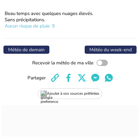
Beau temps avec quelques nuages élevés.
Sans précipitations.
Aucun risque de pluie
Météo de demain
Météo du week-end
Recevoir la météo de ma ville
Partager
Ajouter à vos sources préférées