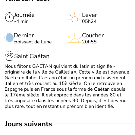
Journée
Lever
-4 min
05h24
Dernier
Coucher
croissant de Lune
20h58
Saint Gaétan
Nous fêtons GAETAN qui vient du latin et signifie «
originaire de la ville de Caillatia ». Cette ville est devenue
Gaëte en Italie. Caetano était un prénom exclusivement
italien et très courant au 15è siècle. On le retrouve en
Espagne puis en France sous la forme de Gaëtan depuis
le 17ème siècle. Il est apprécié dans les années 60 et
très populaire dans les années 90. Depuis, il est devenu
plus rare, tout en restant un prénom bien identifié.
jours suivants