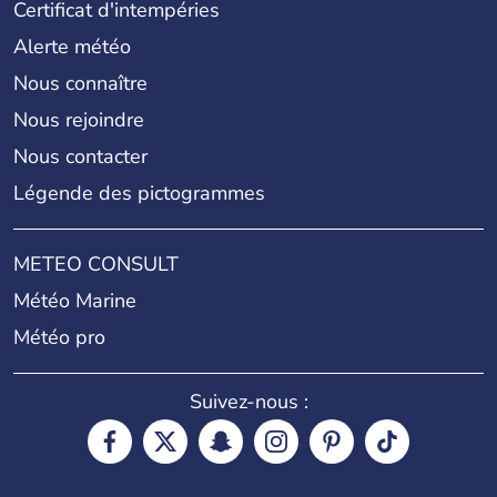
Certificat d'intempéries
Alerte météo
Nous connaître
Nous rejoindre
Nous contacter
Légende des pictogrammes
METEO CONSULT
Météo Marine
Météo pro
Suivez-nous :