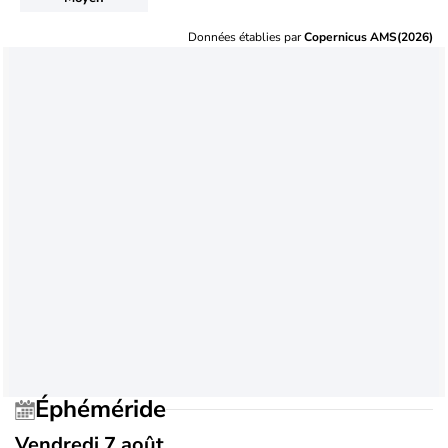
Données établies par
Copernicus AMS(2026)
Éphéméride
Vendredi 7 août