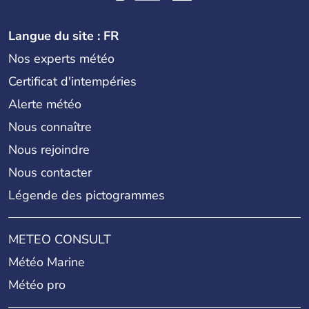
Langue du site : FR
Nos experts météo
Certificat d'intempéries
Alerte météo
Nous connaître
Nous rejoindre
Nous contacter
Légende des pictogrammes
METEO CONSULT
Météo Marine
Météo pro