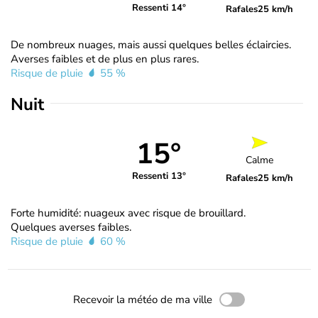
Ressenti 14°
Rafales
25 km/h
De nombreux nuages, mais aussi quelques belles éclaircies.
Averses faibles et de plus en plus rares.
Risque de pluie
55 %
Nuit
15°
Calme
Ressenti 13°
Rafales
25 km/h
Forte humidité: nuageux avec risque de brouillard.
Quelques averses faibles.
Risque de pluie
60 %
Recevoir la météo de ma ville