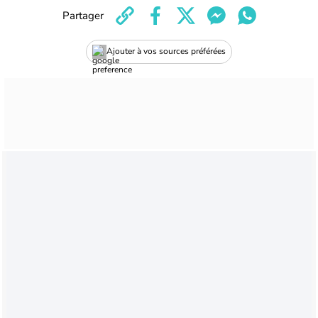
Partager
Ajouter à vos sources préférées