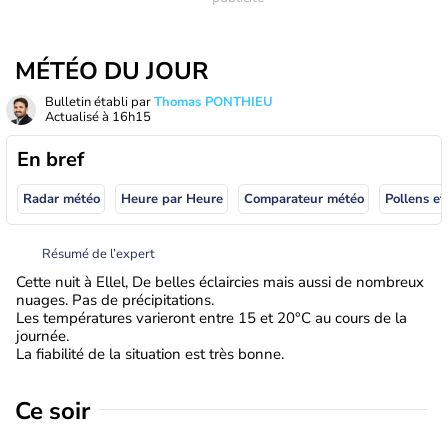
MÉTÉO DU JOUR
Bulletin établi par
Thomas PONTHIEU
Actualisé à
16h15
En bref
Radar météo
Heure par Heure
Comparateur météo
Pollens et
Résumé de l’expert
Cette nuit à Ellel, De belles éclaircies mais aussi de nombreux
nuages. Pas de précipitations.
Les températures varieront entre 15 et 20°C au cours de la
journée.
La fiabilité de la situation est très bonne.
Ce soir