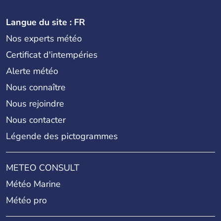
Langue du site : FR
Nos experts météo
Certificat d'intempéries
Alerte météo
Nous connaître
Nous rejoindre
Nous contacter
Légende des pictogrammes
METEO CONSULT
Météo Marine
Météo pro