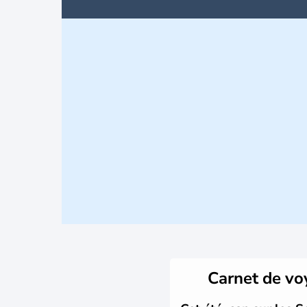
Carnet de v