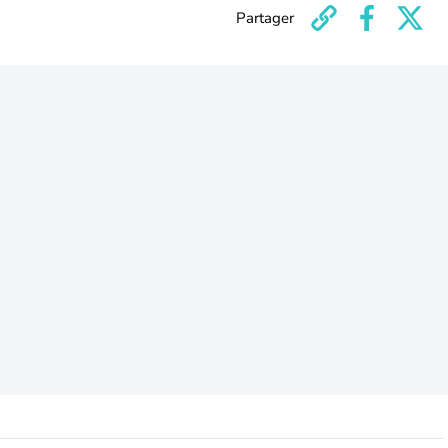
Partager