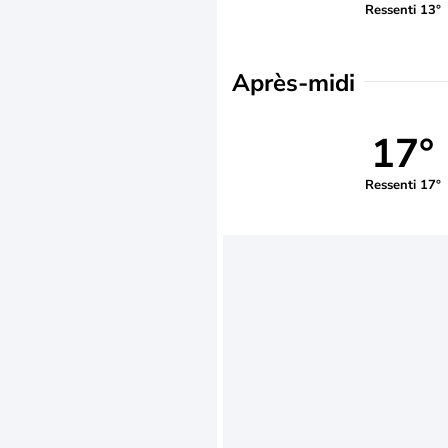
Ressenti 13°
Après-midi
17°
Ressenti 17°