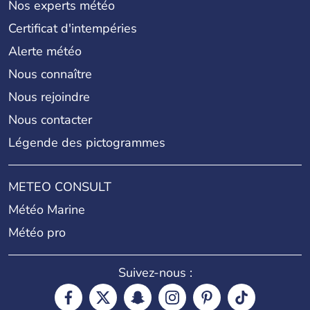
Nos experts météo
Certificat d'intempéries
Alerte météo
Nous connaître
Nous rejoindre
Nous contacter
Légende des pictogrammes
METEO CONSULT
Météo Marine
Météo pro
Suivez-nous :