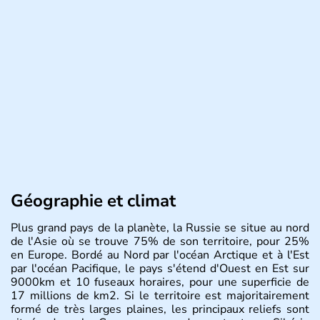
Géographie et climat
Plus grand pays de la planète, la Russie se situe au nord
de l'Asie où se trouve 75% de son territoire, pour 25%
en Europe. Bordé au Nord par l'océan Arctique et à l'Est
par l'océan Pacifique, le pays s'étend d'Ouest en Est sur
9000km et 10 fuseaux horaires, pour une superficie de
17 millions de km2. Si le territoire est majoritairement
formé de très larges plaines, les principaux reliefs sont