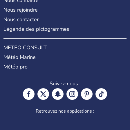
Nous connaître
Nous rejoindre
Nous contacter
Légende des pictogrammes
METEO CONSULT
Météo Marine
Météo pro
Suivez-nous :
Retrouvez nos applications :