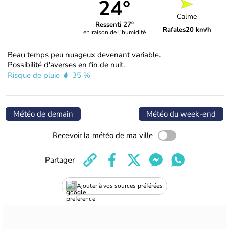
24°
Calme
Ressenti 27°
Rafales
20 km/h
en raison de l'humidité
Beau temps peu nuageux devenant variable.
Possibilité d'averses en fin de nuit.
Risque de pluie
35 %
Météo de demain
Météo du week-end
Recevoir la météo de ma ville
Partager
Ajouter à vos sources préférées