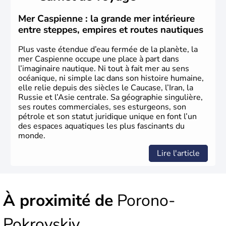
Mer Caspienne : la grande mer intérieure
entre steppes, empires et routes nautiques
Plus vaste étendue d’eau fermée de la planète, la
mer Caspienne occupe une place à part dans
l’imaginaire nautique. Ni tout à fait mer au sens
océanique, ni simple lac dans son histoire humaine,
elle relie depuis des siècles le Caucase, l’Iran, la
Russie et l’Asie centrale. Sa géographie singulière,
ses routes commerciales, ses esturgeons, son
pétrole et son statut juridique unique en font l’un
des espaces aquatiques les plus fascinants du
monde.
Lire l'article
À proximité de
Porono-
Pokrovskiy