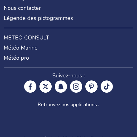
Nous contacter
Légende des pictogrammes
METEO CONSULT
Météo Marine
Météo pro
Suivez-nous :
Retrouvez nos applications :