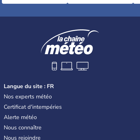
Langue du site : FR
Nos experts météo
Certificat d'intempéries
Alerte météo
Nous connaître
Nous rejoindre