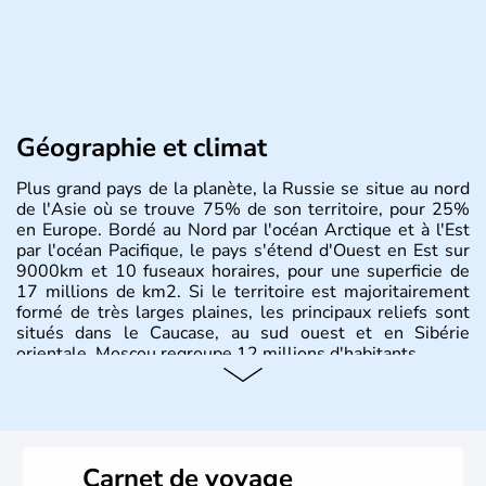
Géographie et climat
Plus grand pays de la planète, la Russie se situe au nord
de l'Asie où se trouve 75% de son territoire, pour 25%
en Europe. Bordé au Nord par l'océan Arctique et à l'Est
par l'océan Pacifique, le pays s'étend d'Ouest en Est sur
9000km et 10 fuseaux horaires, pour une superficie de
17 millions de km2. Si le territoire est majoritairement
formé de très larges plaines, les principaux reliefs sont
situés dans le Caucase, au sud ouest et en Sibérie
orientale. Moscou regroupe 12 millions d'habitants.
Carnet de voyage