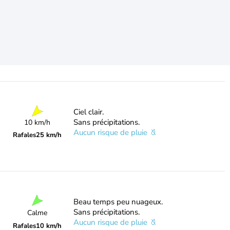
Ciel clair.
Sans précipitations.
10 km/h
Aucun risque de pluie
Rafales
25 km/h
Beau temps peu nuageux.
Sans précipitations.
Calme
Aucun risque de pluie
Rafales
10 km/h