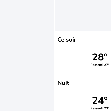
Ce soir
28°
Ressenti 27°
Nuit
24°
Ressenti 23°