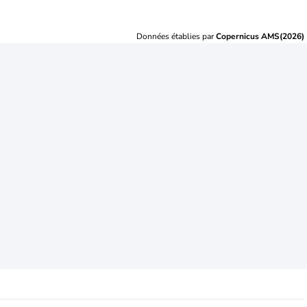
Données établies par
Copernicus AMS(2026)