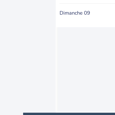
Dimanche 09