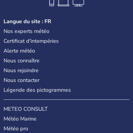
Langue du site : FR
Nos experts météo
Certificat d'intempéries
Alerte météo
Nous connaître
Nous rejoindre
Nous contacter
Légende des pictogrammes
METEO CONSULT
Météo Marine
Météo pro