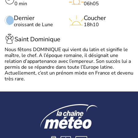
0 min
06h05
Dernier
Coucher
croissant de Lune
18h10
Saint Dominique
Nous fêtons DOMINIQUE qui vient du latin et signifie le
maître, le chef. A l’époque romaine, il désignait une
relation d’appartenance avec l’empereur. Son succès lui a
permis de se répandre dans toute l’Europe latine.
Actuellement, c’est un prénom mixte en France et devenu
très rare.