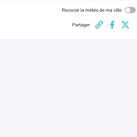
Recevoir la météo de ma ville
Partager