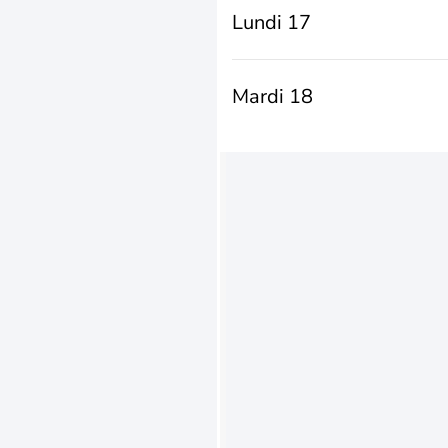
Lundi 17
Mardi 18