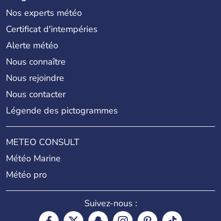
Nos experts météo
Certificat d'intempéries
Alerte météo
Nous connaître
Nous rejoindre
Nous contacter
Légende des pictogrammes
METEO CONSULT
Météo Marine
Météo pro
Suivez-nous :