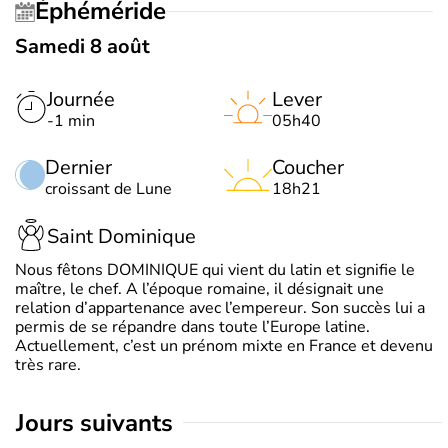
Éphéméride
Samedi 8 août
Journée
Lever
-1 min
05h40
Dernier
Coucher
croissant de Lune
18h21
Saint Dominique
Nous fêtons DOMINIQUE qui vient du latin et signifie le
maître, le chef. A l’époque romaine, il désignait une
relation d’appartenance avec l’empereur. Son succès lui a
permis de se répandre dans toute l’Europe latine.
Actuellement, c’est un prénom mixte en France et devenu
très rare.
jours suivants