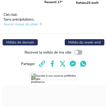
Ressenti 17°
Rafales
25 km/h
Ciel clair.
Sans précipitations.
Aucun risque de pluie
Météo de demain
Météo du week-end
Recevoir la météo de ma ville
Partager
Ajouter à vos sources préférées