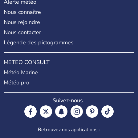
Alerte météo
Nous connaître
Nous rejoindre
Nous contacter
Légende des pictogrammes
METEO CONSULT
Météo Marine
Météo pro
Suivez-nous :
Retrouvez nos applications :