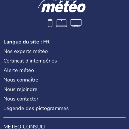
Langue du site : FR
Nos experts météo
Certificat d'intempéries
Alerte météo
Nous connaître
Nous rejoindre
Nous contacter
Légende des pictogrammes
METEO CONSULT