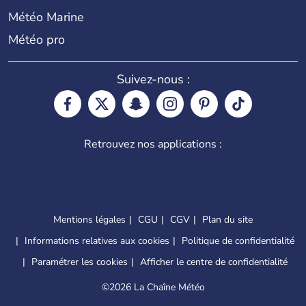
Météo Marine
Météo pro
Suivez-nous :
Retrouvez nos applications :
Mentions légales
CGU
CGV
Plan du site
Informations relatives aux cookies
Politique de confidentialité
Paramétrer les cookies
Afficher le centre de confidentialité
©
2026 La Chaîne Météo