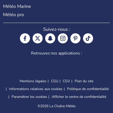
Météo Marine
Météo pro
Suivez-nous :
Retrouvez nos applications :
Mentions légales
CGU
CGV
Plan du site
Informations relatives aux cookies
Politique de confidentialité
Paramétrer les cookies
Afficher le centre de confidentialité
©
2026 La Chaîne Météo