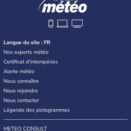
Langue du site : FR
Nos experts météo
Certificat d'intempéries
Alerte météo
Nous connaître
Nous rejoindre
Nous contacter
Légende des pictogrammes
METEO CONSULT