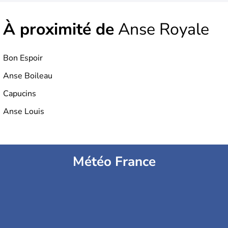
À proximité de
Anse Royale
Bon Espoir
Anse Boileau
Capucins
Anse Louis
Météo France