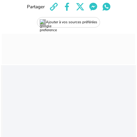
Partager
Ajouter à vos sources préférées