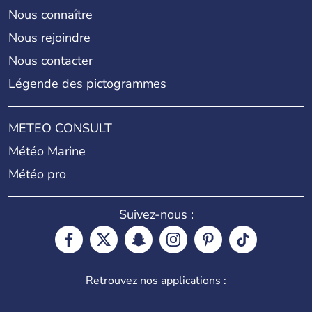
Nous connaître
Nous rejoindre
Nous contacter
Légende des pictogrammes
METEO CONSULT
Météo Marine
Météo pro
Suivez-nous :
Retrouvez nos applications :