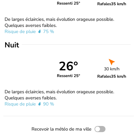
Ressenti 25°
Rafales
35 km/h
De larges éclaircies, mais évolution orageuse possible.
Quelques averses faibles.
Risque de pluie
75 %
Nuit
26°
30 km/h
Ressenti 25°
Rafales
35 km/h
De larges éclaircies, mais évolution orageuse possible.
Quelques averses faibles.
Risque de pluie
90 %
Recevoir la météo de ma ville