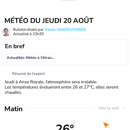
MÉTÉO DU JEUDI 20 AOÛT
Bulletin établi par
Alexis VANDEVOORDE
Actualisé à
23h30
En bref
Actualités Météo à l'étranger
Résumé de l’expert
Jeudi à Anse Royale, l'atmosphère sera instable.
Les températures évolueront entre 26 et 27°C, elles seront
chaudes.
Matin
Voir la nuit
26°