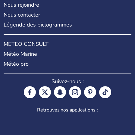
Nous rejoindre
Nous contacter
Légende des pictogrammes
METEO CONSULT
Météo Marine
Météo pro
Suivez-nous :
Retrouvez nos applications :