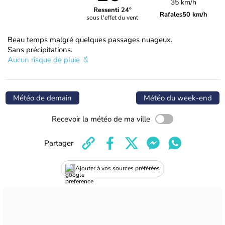
35 km/h
Ressenti 24°
Rafales
50 km/h
sous l'effet du vent
Beau temps malgré quelques passages nuageux.
Sans précipitations.
Aucun risque de pluie
Météo de demain
Météo du week-end
Recevoir la météo de ma ville
Partager
Ajouter à vos sources préférées