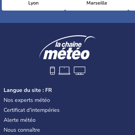
Lyon
Marseille
Langue du site : FR
Nos experts météo
Certificat d'intempéries
Alerte météo
Nous connaître