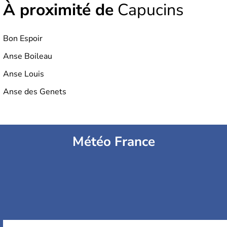
À proximité de
Capucins
Bon Espoir
Anse Boileau
Anse Louis
Anse des Genets
Météo France