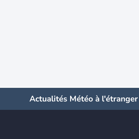
Actualités Météo à l'étranger