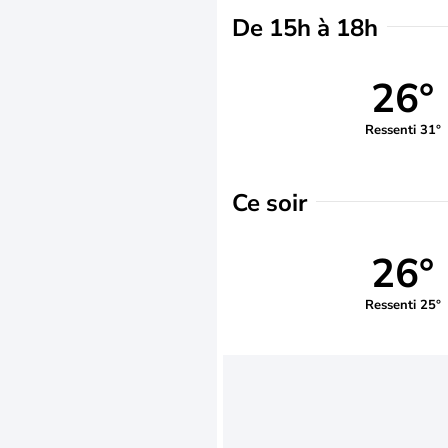
De 15h à 18h
26°
Ressenti 31°
Ce soir
26°
Ressenti 25°