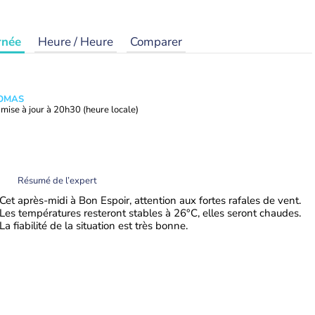
rnée
Heure / Heure
Comparer
HOMAS
mise à jour à
20h30
(heure locale)
Résumé de l’expert
Cet après-midi à Bon Espoir, attention aux fortes rafales de vent.
Les températures resteront stables à 26°C, elles seront chaudes.
La fiabilité de la situation est très bonne.