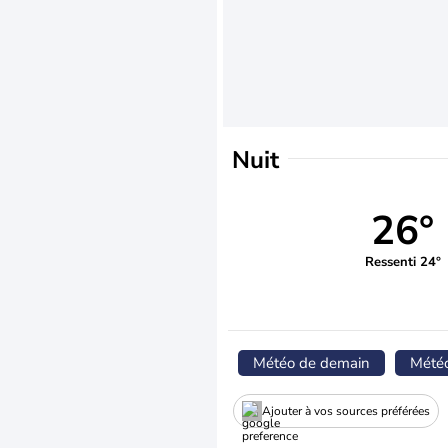
Nuit
26°
Ressenti 24°
Météo de demain
Mété
Ajouter à vos sources préférées