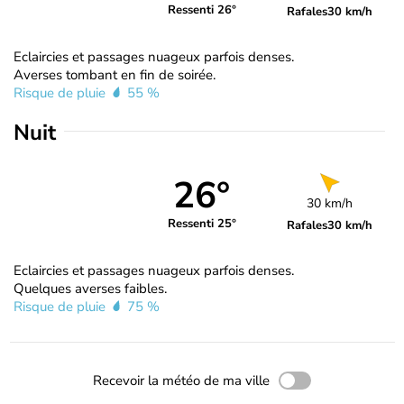
Ressenti 26°
Rafales
30 km/h
Eclaircies et passages nuageux parfois denses.
Averses tombant en fin de soirée.
Risque de pluie
55 %
Nuit
26°
30 km/h
Ressenti 25°
Rafales
30 km/h
Eclaircies et passages nuageux parfois denses.
Quelques averses faibles.
Risque de pluie
75 %
Recevoir la météo de ma ville