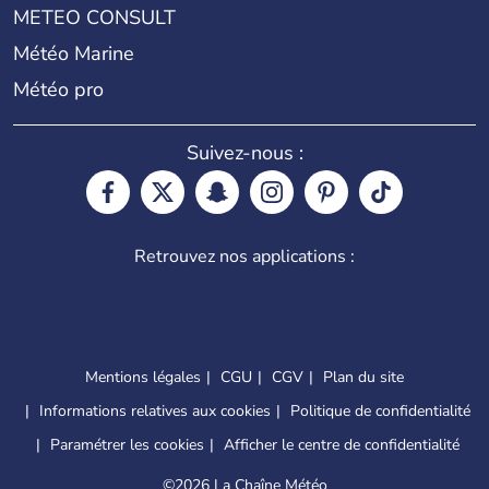
METEO CONSULT
Météo Marine
Météo pro
Suivez-nous :
Retrouvez nos applications :
Mentions légales
CGU
CGV
Plan du site
Informations relatives aux cookies
Politique de confidentialité
Paramétrer les cookies
Afficher le centre de confidentialité
©
2026 La Chaîne Météo