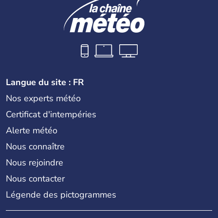
Langue du site : FR
Nos experts météo
Certificat d'intempéries
Alerte météo
Nous connaître
Nous rejoindre
Nous contacter
Légende des pictogrammes