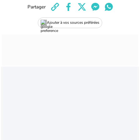
Partager
Ajouter à vos sources préférées