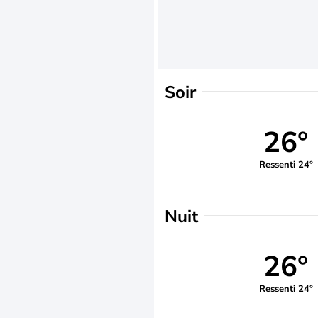
Soir
26°
Ressenti 24°
Nuit
26°
Ressenti 24°