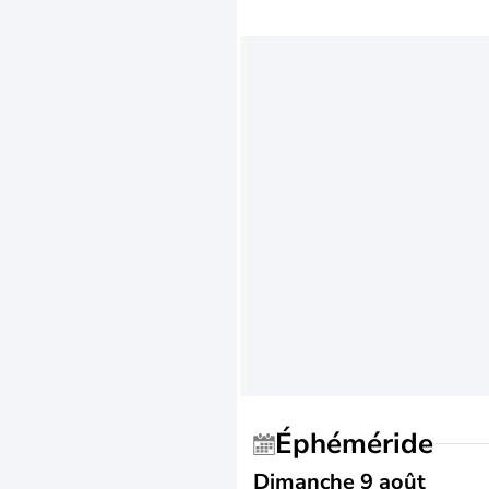
Éphéméride
Dimanche 9 août