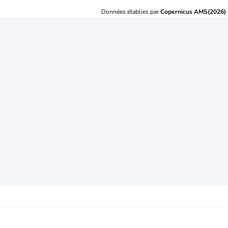
Données établies par
Copernicus AMS(2026)