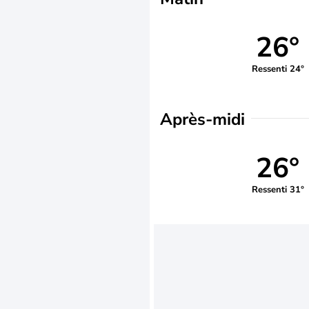
26°
Ressenti 24°
Après-midi
26°
Ressenti 31°