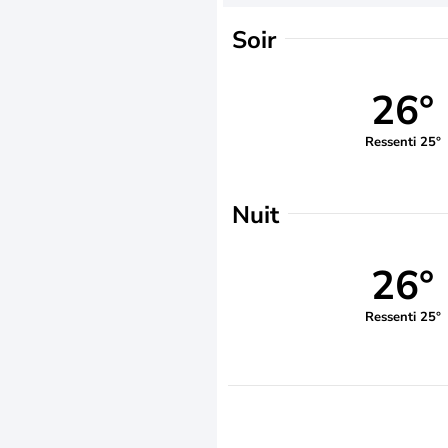
Soir
26°
Ressenti 25°
Nuit
26°
Ressenti 25°