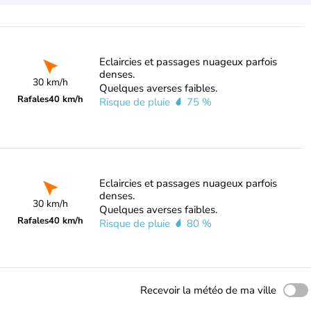
Eclaircies et passages nuageux parfois
denses.
30 km/h
Quelques averses faibles.
Rafales
40 km/h
Risque de pluie
75 %
Eclaircies et passages nuageux parfois
denses.
30 km/h
Quelques averses faibles.
Rafales
40 km/h
Risque de pluie
80 %
Recevoir la météo de ma ville