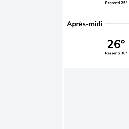
Ressenti 25°
Après-midi
26°
Ressenti 30°