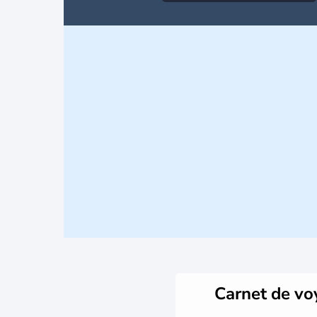
Carnet de v