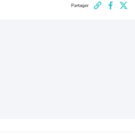
Partager