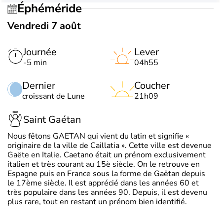
Éphéméride
Vendredi 7 août
Journée
Lever
-5 min
04h55
Dernier
Coucher
croissant de Lune
21h09
Saint Gaétan
Nous fêtons GAETAN qui vient du latin et signifie «
originaire de la ville de Caillatia ». Cette ville est devenue
Gaëte en Italie. Caetano était un prénom exclusivement
italien et très courant au 15è siècle. On le retrouve en
Espagne puis en France sous la forme de Gaëtan depuis
le 17ème siècle. Il est apprécié dans les années 60 et
très populaire dans les années 90. Depuis, il est devenu
plus rare, tout en restant un prénom bien identifié.