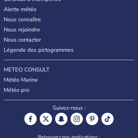
Alerte météo
Nous connaître
Nous rejoindre
Nous contacter
Légende des pictogrammes
METEO CONSULT
Météo Marine
Météo pro
Suivez-nous :
Retrouvez nos applications :