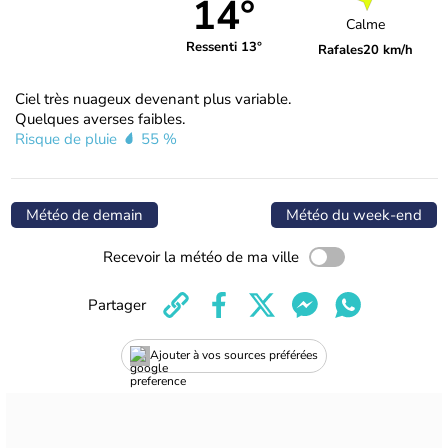
14°
Calme
Ressenti 13°
Rafales
20 km/h
Ciel très nuageux devenant plus variable.
Quelques averses faibles.
Risque de pluie
55 %
Météo de demain
Météo du week-end
Recevoir la météo de ma ville
Partager
Ajouter à vos sources préférées