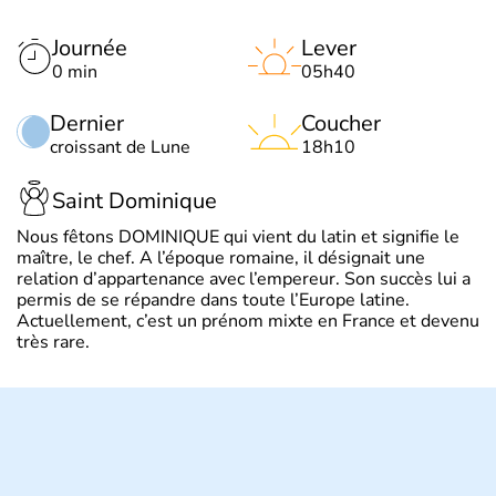
Journée
Lever
0 min
05h40
Dernier
Coucher
croissant de Lune
18h10
Saint Dominique
Nous fêtons DOMINIQUE qui vient du latin et signifie le
maître, le chef. A l’époque romaine, il désignait une
relation d’appartenance avec l’empereur. Son succès lui a
permis de se répandre dans toute l’Europe latine.
Actuellement, c’est un prénom mixte en France et devenu
très rare.