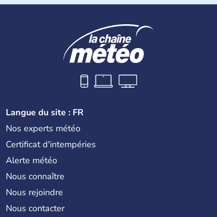
Langue du site : FR
Nos experts météo
Certificat d'intempéries
Alerte météo
Nous connaître
Nous rejoindre
Nous contacter