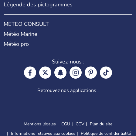
Légende des pictogrammes
METEO CONSULT
Météo Marine
Météo pro
Suivez-nous :
Retrouvez nos applications :
Mentions légales
CGU
CGV
Plan du site
Informations relatives aux cookies
Politique de confidentialité