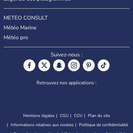
METEO CONSULT
Météo Marine
Météo pro
Suivez-nous :
Retrouvez nos applications :
Mentions légales
CGU
CGV
Plan du site
Informations relatives aux cookies
Politique de confidentialité