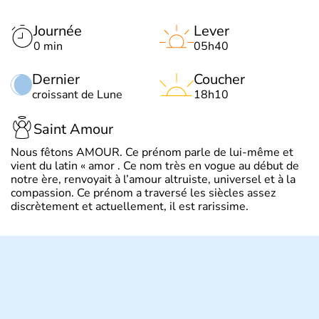
Journée
Lever
0 min
05h40
Dernier
Coucher
croissant de Lune
18h10
Saint Amour
Nous fêtons AMOUR. Ce prénom parle de lui-même et
vient du latin « amor . Ce nom très en vogue au début de
notre ère, renvoyait à l’amour altruiste, universel et à la
compassion. Ce prénom a traversé les siècles assez
discrètement et actuellement, il est rarissime.