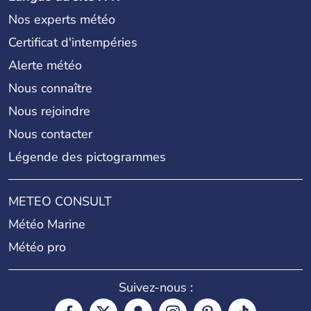
Nos experts météo
Certificat d'intempéries
Alerte météo
Nous connaître
Nous rejoindre
Nous contacter
Légende des pictogrammes
METEO CONSULT
Météo Marine
Météo pro
Suivez-nous :