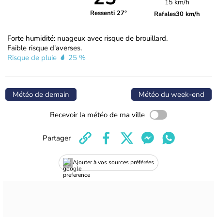
15 km/h
Ressenti 27°
Rafales
30 km/h
Forte humidité: nuageux avec risque de brouillard.
Faible risque d'averses.
Risque de pluie
25 %
Météo de demain
Météo du week-end
Recevoir la météo de ma ville
Partager
Ajouter à vos sources préférées