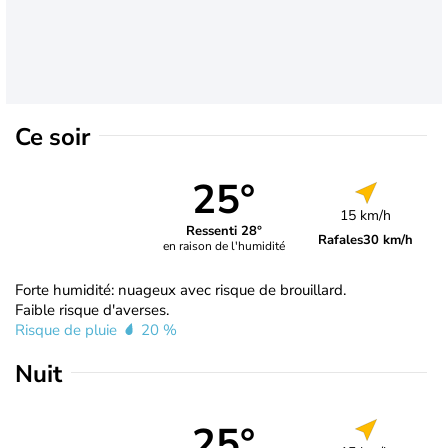
Ce soir
25°
15 km/h
Ressenti 28°
Rafales
30 km/h
en raison de l'humidité
Forte humidité: nuageux avec risque de brouillard.
Faible risque d'averses.
Risque de pluie
20 %
Nuit
25°