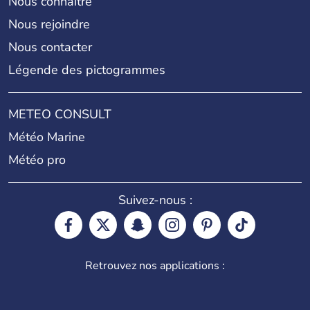
Nous connaître
Nous rejoindre
Nous contacter
Légende des pictogrammes
METEO CONSULT
Météo Marine
Météo pro
Suivez-nous :
Retrouvez nos applications :