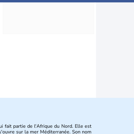
 fait partie de l'Afrique du Nord. Elle est
t s'ouvre sur la mer Méditerranée. Son nom