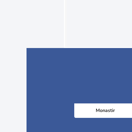
Monastir