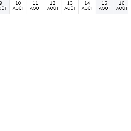
9
10
11
12
13
14
15
16
OÛT
AOÛT
AOÛT
AOÛT
AOÛT
AOÛT
AOÛT
AOÛT