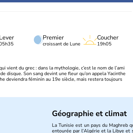
Lever
Premier
Coucher
05h35
croissant de Lune
19h05
 vient du grec : dans la mythologie, c’est le nom de l’ami
 de disque. Son sang devint une fleur qu’on appela Yacinthe
he deviendra féminin au 19e siècle, mais restera toujours
Géographie et climat
La Tunisie est un pays du Maghreb qui
entourée par l'Algérie et la Libye e