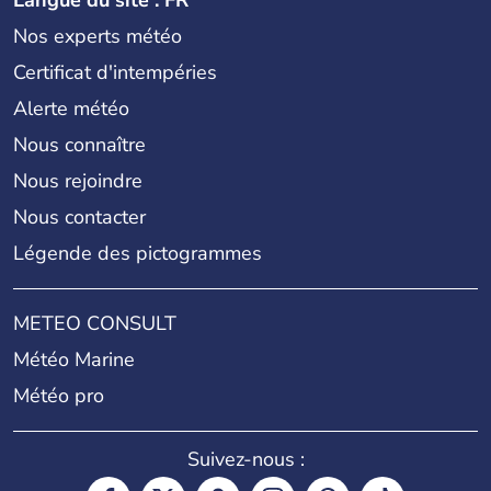
Nos experts météo
Certificat d'intempéries
Alerte météo
Nous connaître
Nous rejoindre
Nous contacter
Légende des pictogrammes
METEO CONSULT
Météo Marine
Météo pro
Suivez-nous :